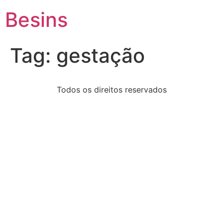
Besins
Tag:
gestação
Todos os direitos reservados