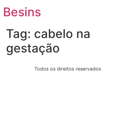
Besins
Tag:
cabelo na
gestação
Todos os direitos reservados