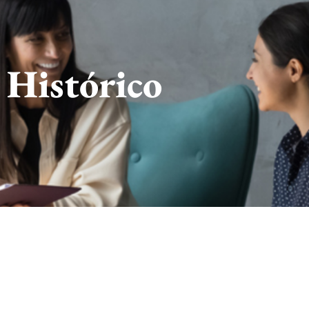
Histórico