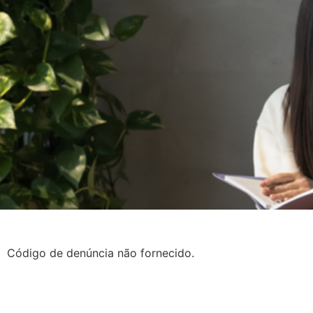
Código de denúncia não fornecido.