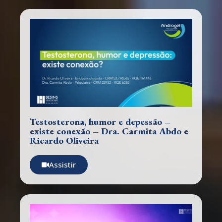
Testosterona, humor e depessão –
existe conexão – Dra. Carmita Abdo e
Ricardo Oliveira
Assistir