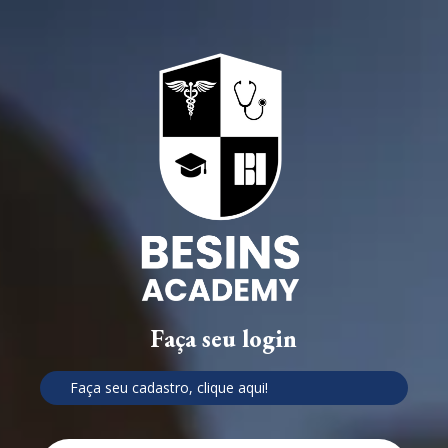
Faça seu login
Faça seu cadastro, clique aqui!