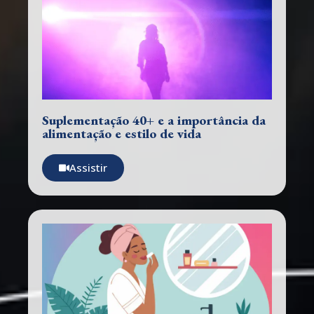
Suplementação 40+ e a importância da
alimentação e estilo de vida
Assistir